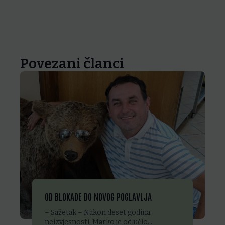
Povezani članci
OD BLOKADE DO NOVOG POGLAVLJA
– Sažetak – Nakon deset godina
neizvjesnosti, Marko je odlučio…