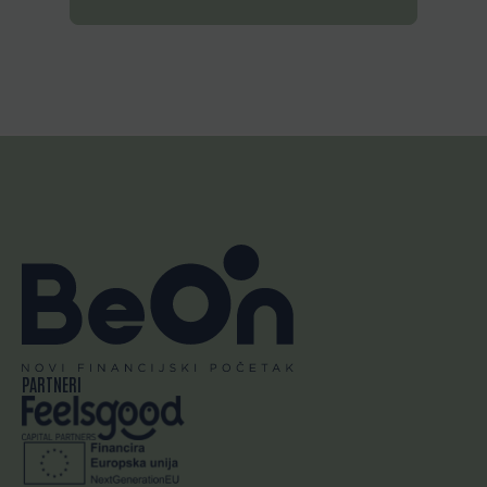
PARTNERI