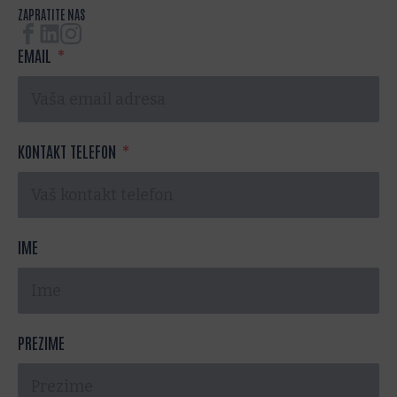
ZAPRATITE NAS
EMAIL
KONTAKT TELEFON
IME
PREZIME