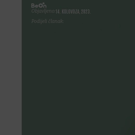
Objavljeno:
14. KOLOVOZA, 2023.
Podijeli članak: