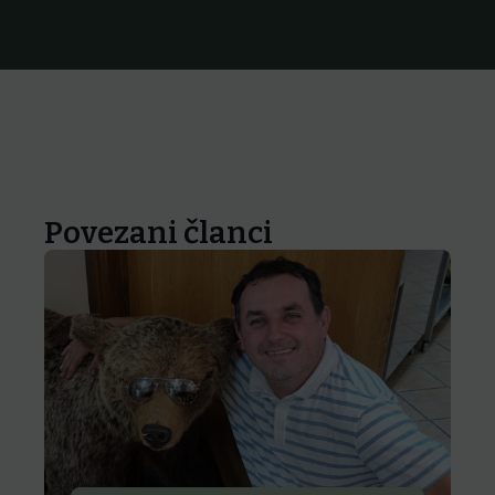
Povezani članci