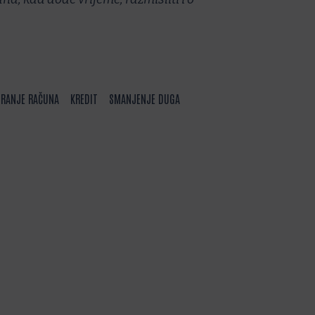
IRANJE RAČUNA
KREDIT
SMANJENJE DUGA