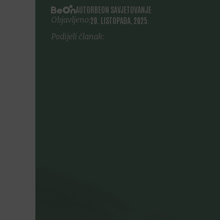
AUTOR
BEON SAVJETOVANJE
Objavljeno:
20. LISTOPADA, 2025.
Podijeli članak: