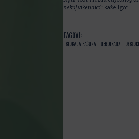
nekoj vikendici,”
kaže Igor.
TAGOVI:
BLOKADA RAČUNA
DEBLOKADA
DEBLOK