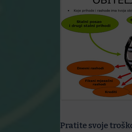
Pratite svoje troš