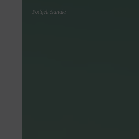
Podijeli članak: