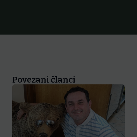
Povezani članci